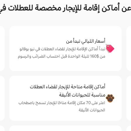
ن أماكن إقامة للإيجار مخصصة للعطلات في م
أسعار الليالي تبدأ من
تبدأ أماكن الإقامة للإيجار لقضاء العطلات في نيو بوفالو
من $‏160 لليلة الواحدة قبل احتساب الضرائب والرسوم
أماكن إقامة متاحة للإيجار لقضاء العطلات
مناسبة للحيوانات الأليفة
اعثر على 70 مكان إقامة متاحًا للإيجار تسمح باصطحاب
الحيوانات الأليفة