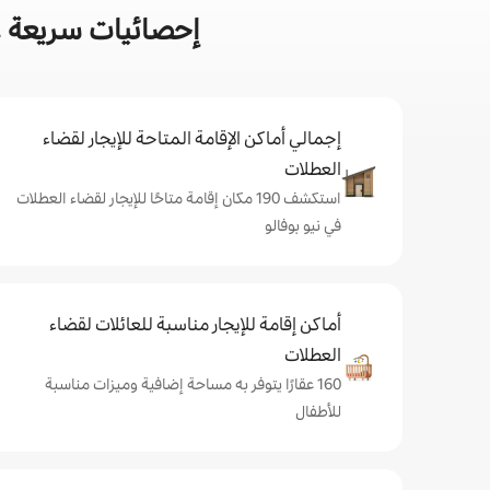
إحصائيات سريعة ع
إجمالي أماكن الإقامة المتاحة للإيجار لقضاء
العطلات
استكشف 190 مكان إقامة متاحًا للإيجار لقضاء العطلات
في نيو بوفالو
أماكن إقامة للإيجار مناسبة للعائلات لقضاء
العطلات
160 عقارًا يتوفر به مساحة إضافية وميزات مناسبة
للأطفال