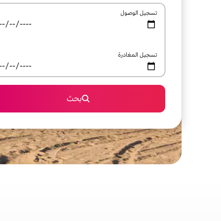
تسجيل الوصول
تسجيل المغادرة
بحث