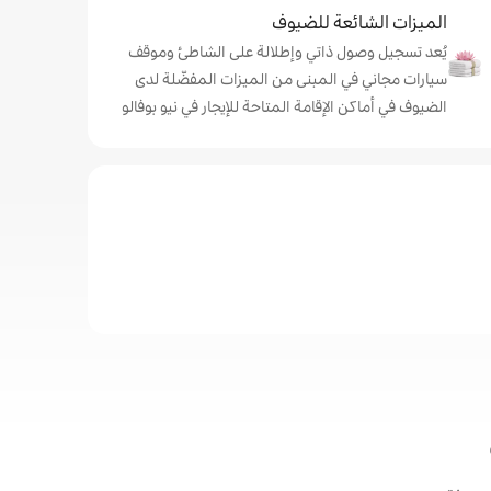
الميزات الشائعة للضيوف
يُعد تسجيل وصول ذاتي وإطلالة على الشاطئ وموقف
سيارات مجاني في المبنى من الميزات المفضّلة لدى
الضيوف في أماكن الإقامة المتاحة للإيجار في نيو بوفالو