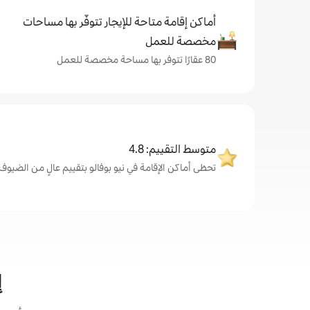
أماكن إقامة متاحة للإيجار تتوفّر بها مساحات
مخصصة للعمل
80 عقارًا تتوفر بها مساحة مخصصة للعمل
متوسط التقييم: 4.8
تحظى أماكن الإقامة في نيو بوفالو بتقييم عالٍ من الضيوف، بمتوس
إ