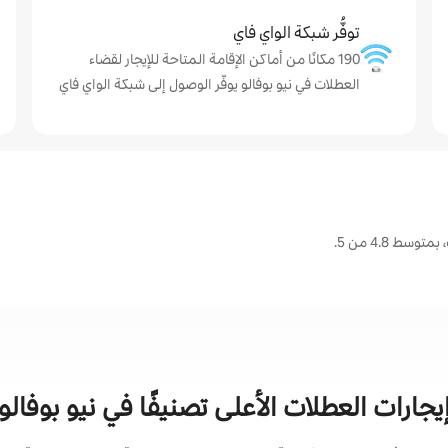
توفُّر شبكة الواي فاي
190 مكانًا من أماكن الإقامة المتاحة للإيجار لقضاء
العطلات في نيو بوفالو يوفّر الوصول إلى شبكة الواي فاي
ط 4.8 من 5.
يجارات العطلات الأعلى تصنيفًا في نيو بوفالو