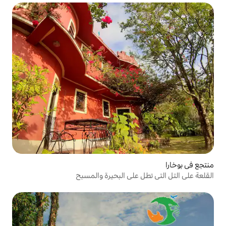
على البحيرة والمسبح