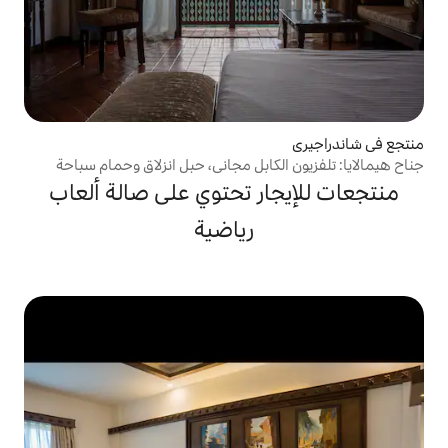
كابل مجاني، حبل انزلاق وحمام سباحة
ر تحتوي على صالة ألعاب
رياضية