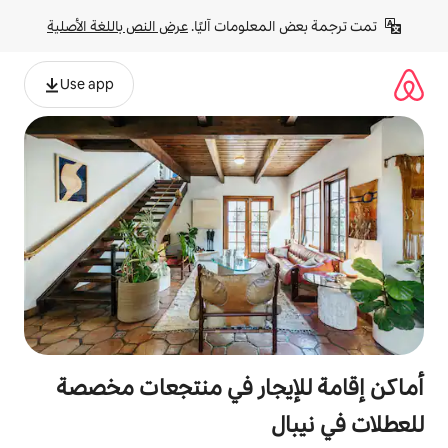
لومات آليًا. 
عرض النص باللغة الأصلية
Use app
يجار في منتجعات مخصصة