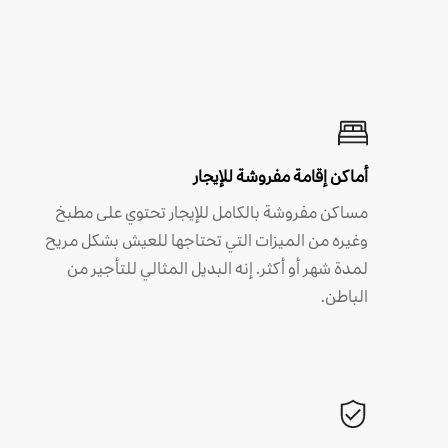
أماكن إقامة مفروشة للإيجار
مساكن مفروشة بالكامل للإيجار تحتوي على مطبخ
وغيره من الميزات التي تحتاجها للعيش بشكل مريح
لمدة شهر أو أكثر. إنه البديل المثالي للتأجير من
الباطن.