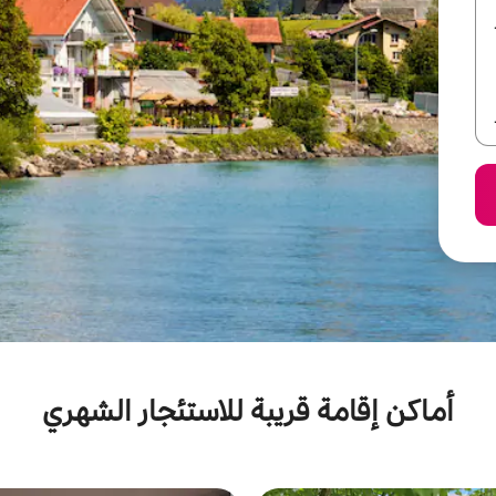
أماكن إقامة قريبة للاستئجار الشهري