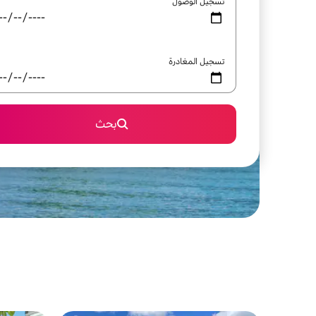
تسجيل الوصول
تسجيل المغادرة
بحث