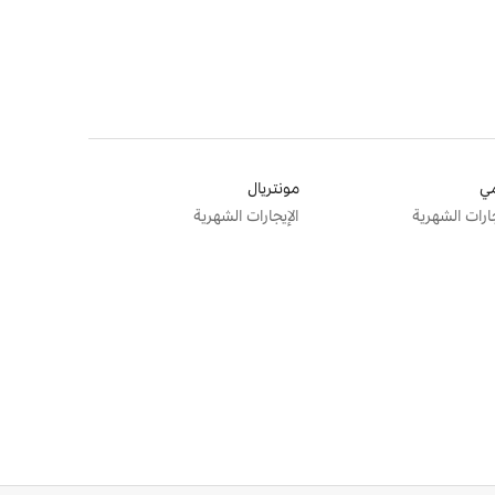
ي
مونتريال
جارات الشهرية
الإيجارات الشهرية