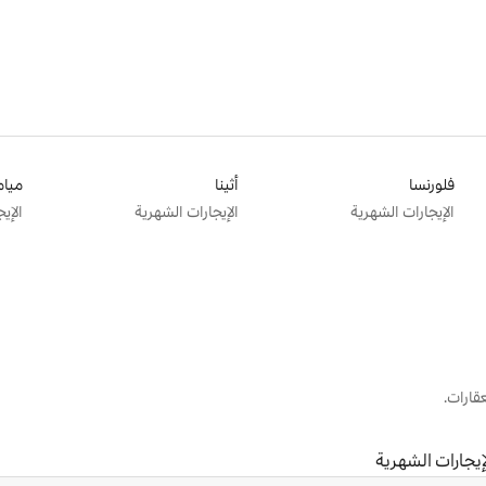
فلورنسا
أثينا
ميام
الإيجارات الشهرية
الإيجارات الشهرية
الإي
قارات.
إيجارات الشهرية