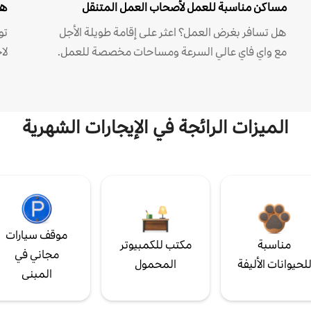
مساكن مناسبة للعمل لأصحاب العمل المتنقل
هل
هل تسافر بغرض العمل؟ اعثر على إقامة طويلة الأجل
مع واي فاي عالي السرعة ومساحات مخصصة للعمل.
لا
الميزات الرائجة في الإيجارات الشهرية
موقف سيارات
مناسبة
مكتب للكمبيوتر
مجاني في
لحيوانات الأليفة
المحمول
المبنى