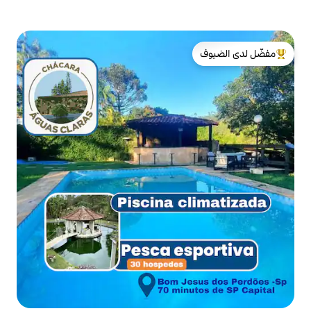
لدى الضيوف