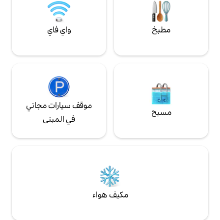
واي فاي
موقف سيارات مجاني
في المبنى
مكيف هواء