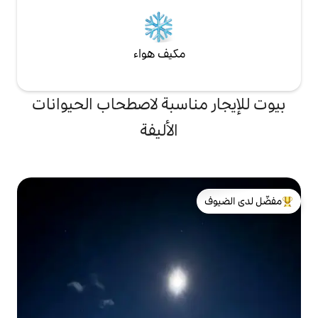
مكيف هواء
ناسبة لاصطحاب الحيوانات
الأليفة
لدى الضيوف