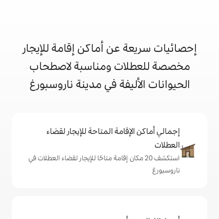
 عن أماكن إقامة للإيجار
ات ومناسبة لاصطحاب
ليفة في مدينة ناروسبورغ
إقامة المتاحة للإيجار لقضاء
 20 مكان إقامة متاحًا للإيجار لقضاء العطلات في