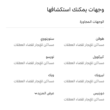
تكشافها
ستورنووي
ت
مساكن للإيجار لقضاء العطلات
تورسو
ت
مساكن للإيجار لقضاء العطلات
ويك
ت
مساكن للإيجار لقضاء العطلات
عرض المزيد
ت