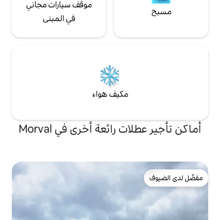
موقف سيارات مجاني
في المبنى
مكيف هواء
رائعة أخرى في Morval