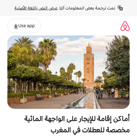
لومات آليًا. 
عرض النص باللغة الأصلية
Use app
ر على الواجهة المائية
في المغرب