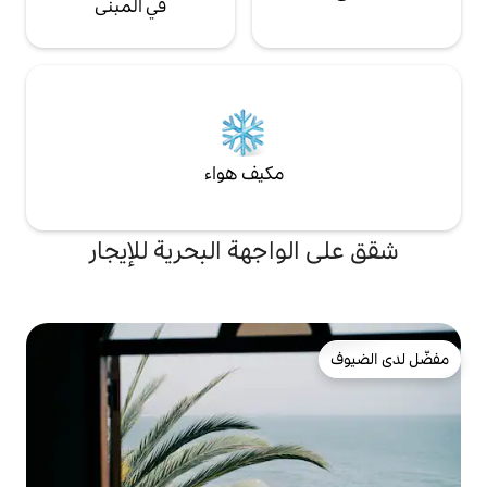
في المبنى
مكيف هواء
اجهة البحرية للإيجار