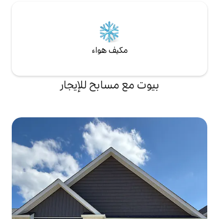
مكيف هواء
ع مسابح للإيجار