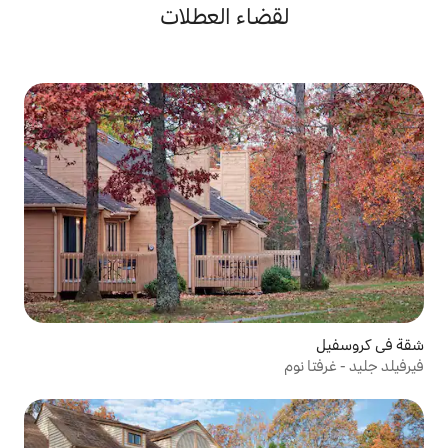
ضاء العطلات