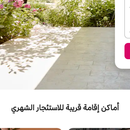
أماكن إقامة قريبة للاستئجار الشهري