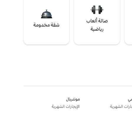
صالة ألعاب
شقة مخدومة
رياضية
ي
مونتريال
جارات الشهرية
الإيجارات الشهرية