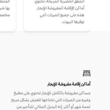
الشقق الحضرية المريحة، تحتوي
المتنقل
أماكن الإقامة المفروشة للإيجار
بها شب
هذه على جميع الميزات التي
مخصص
توفرها البيوت.
أماكن إقامة مفروشة للإيجار
مساكن مفروشة بالكامل للإيجار تحتوي على مطبخ
وغيره من الميزات التي تحتاجها للعيش بشكل مريح
لمدة شهر أو أكثر. إنه البديل المثالي للتأجير من