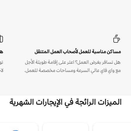
مساكن مناسبة للعمل لأصحاب العمل المتنقل
هل
هل تسافر بغرض العمل؟ اعثر على إقامة طويلة الأجل
مع واي فاي عالي السرعة ومساحات مخصصة للعمل.
لا
الميزات الرائجة في الإيجارات الشهرية