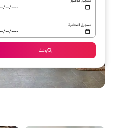
تسجيل الوصول
تسجيل المغادرة
بحث