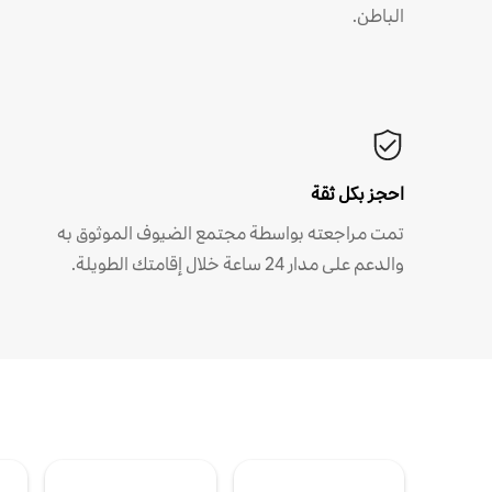
الباطن.
احجز بكل ثقة
تمت مراجعته بواسطة مجتمع الضيوف الموثوق به
والدعم على مدار 24 ساعة خلال إقامتك الطويلة.