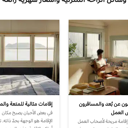
ون عن بُعد والمسافرون
إقامات مثالية للمتعة والم
ض العمل
في بعض الأحيان يصبح مكان
الإقامة هو الوجهة بحدّ ذاته. 
إقامة مريحة لأصحاب العمل