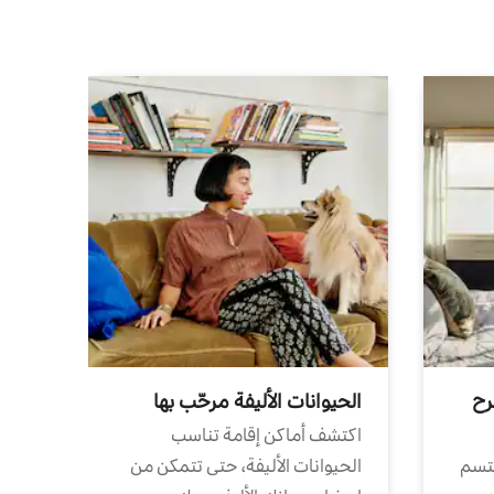
رح
الحيوانات الأليفة مرحّب بها
اكتشف أماكن إقامة تناسب
تتسم
الحيوانات الأليفة، حتى تتمكن من