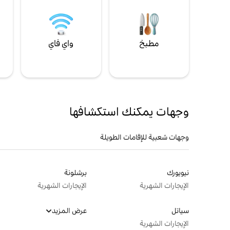
مطبخ
واي فاي
ل
وجهات يمكنك استكشافها
وجهات شعبية للإقامات الطويلة
نيويورك
برشلونة
الإيجارات الشهرية
الإيجارات الشهرية
سياتل
عرض المزيد
الإيجارات الشهرية