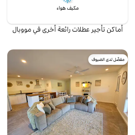
مكيف هواء
ات رائعة أخرى في مووبال