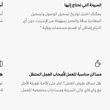
المرونة التي تحتاج إليها
أس
يمكنك اختيار تواريخ تسجيل الوصول وتسجيل
أس
المغادرة بدقة والحجز بسهولة عبر الإنترنت، دون أي
شه
التزام إضافي أو تقديم مستندات ورقية.*
مساكن مناسبة للعمل لأصحاب العمل المتنقل
هل
هل تسافر بغرض العمل؟ اعثر على إقامة طويلة الأجل
مع واي فاي عالي السرعة ومساحات مخصصة للعمل.
لا