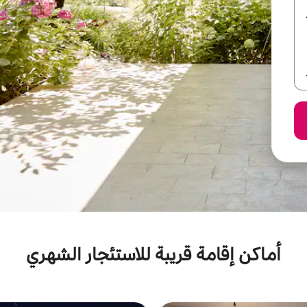
أماكن إقامة قريبة للاستئجار الشهري