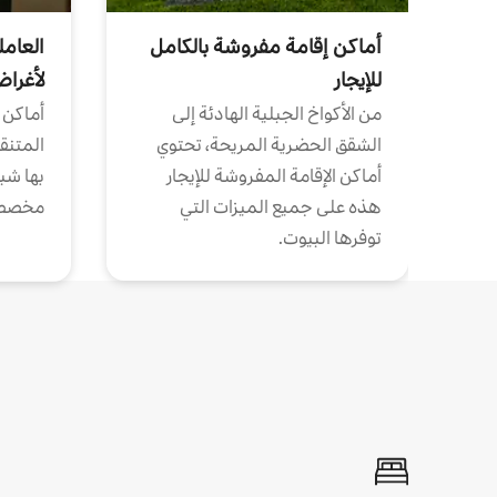
أماكن إقامة مفروشة بالكامل
العامل
للإيجار
لأغرا
من الأكواخ الجبلية الهادئة إلى
أماكن 
الشقق الحضرية المريحة، تحتوي
المتنقل
أماكن الإقامة المفروشة للإيجار
بها شب
هذه على جميع الميزات التي
مخصص
توفرها البيوت.