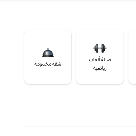
صالة ألعاب
شقة مخدومة
رياضية