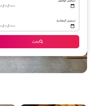
تسجيل الوصول
تسجيل المغادرة
بحث