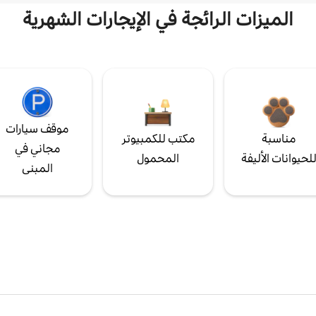
الميزات الرائجة في الإيجارات الشهرية
موقف سيارات
مناسبة
مكتب للكمبيوتر
مجاني في
لحيوانات الأليفة
المحمول
المبنى