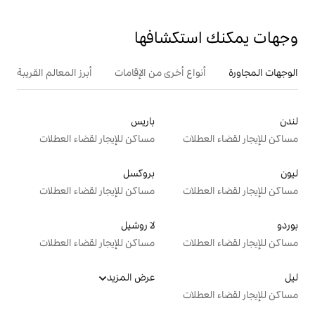
تكشافها
ع أخرى من الإقامات
أبرز المعالم القريبة
باريس
ت
مساكن للإيجار لقضاء العطلات
بروكسل
ت
مساكن للإيجار لقضاء العطلات
لا روشيل
ت
مساكن للإيجار لقضاء العطلات
عرض المزيد
ت