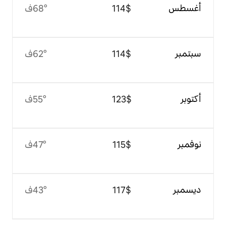
$‏114
68°ف
$‏114
62°ف
$‏123
55°ف
$‏115
47°ف
$‏117
43°ف