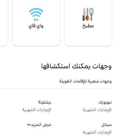
مطبخ
واي فاي
ل
وجهات يمكنك استكشافها
وجهات شعبية للإقامات الطويلة
نيويورك
برشلونة
الإيجارات الشهرية
الإيجارات الشهرية
سياتل
عرض المزيد
الإيجارات الشهرية