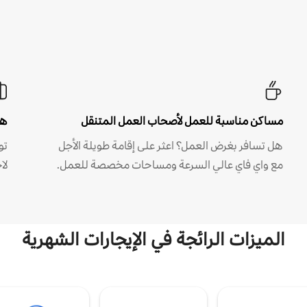
مساكن مناسبة للعمل لأصحاب العمل المتنقل
هل
هل تسافر بغرض العمل؟ اعثر على إقامة طويلة الأجل
مع واي فاي عالي السرعة ومساحات مخصصة للعمل.
لا
الميزات الرائجة في الإيجارات الشهرية