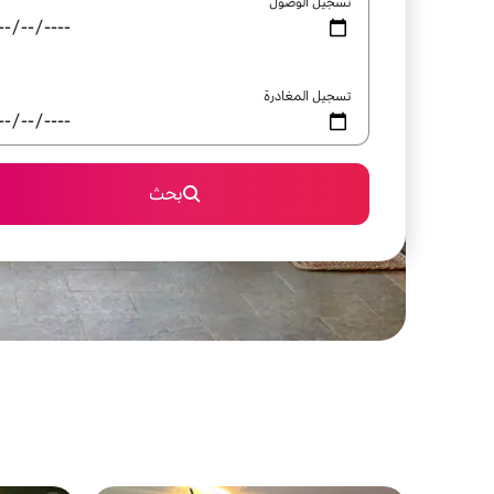
تسجيل الوصول
تسجيل المغادرة
بحث