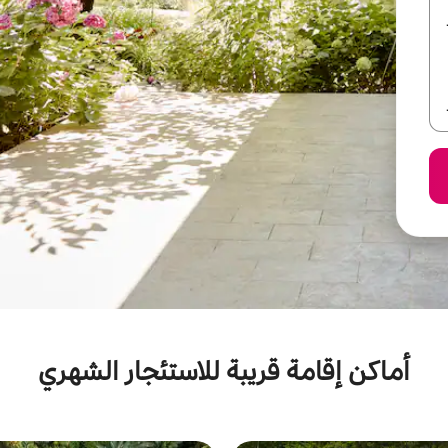
أماكن إقامة قريبة للاستئجار الشهري