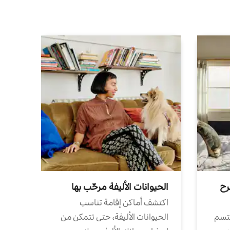
رح
الحيوانات الأليفة مرحّب بها
اكتشف أماكن إقامة تناسب
تتسم
الحيوانات الأليفة، حتى تتمكن من