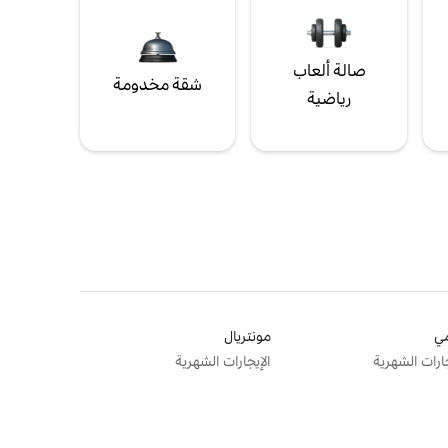
صالة ألعاب
شقة مخدومة
رياضية
ي
مونتريال
جارات الشهرية
الإيجارات الشهرية