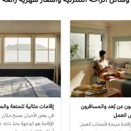
ون عن بُعد والمسافرون
إقامات مثالية للمتعة والم
ض العمل
في بعض الأحيان يصبح مكان
الإقامة هو الوجهة بحدّ ذاته. 
إقامة مريحة لأصحاب العمل