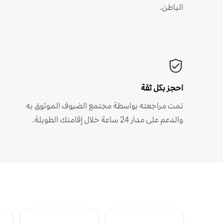
الباطن.
احجز بكل ثقة
تمت مراجعته بواسطة مجتمع الضيوف الموثوق به
والدعم على مدار 24 ساعة خلال إقامتك الطويلة.