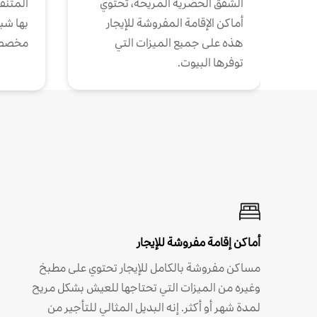
الشقق الحضرية المريحة، تحتوي
المتنقل
أماكن الإقامة المفروشة للإيجار
بها شب
هذه على جميع الميزات التي
مخصص
توفرها البيوت.
أماكن إقامة مفروشة للإيجار
مساكن مفروشة بالكامل للإيجار تحتوي على مطبخ
وغيره من الميزات التي تحتاجها للعيش بشكل مريح
لمدة شهر أو أكثر. إنه البديل المثالي للتأجير من