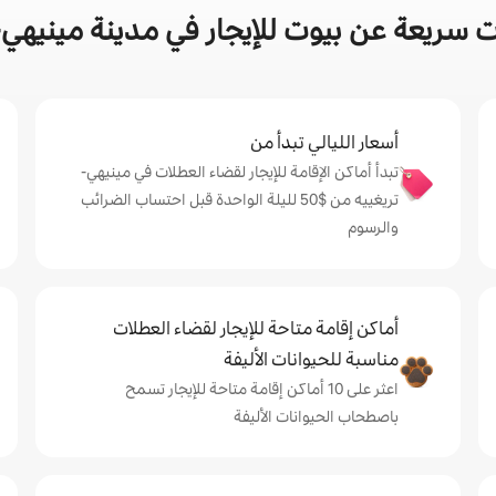
 سريعة عن بيوت للإيجار في مدينة مينيهي-
أسعار الليالي تبدأ من
تبدأ أماكن الإقامة للإيجار لقضاء العطلات في مينيهي-
تريغييه من $‏50 لليلة الواحدة قبل احتساب الضرائب
والرسوم
أماكن إقامة متاحة للإيجار لقضاء العطلات
مناسبة للحيوانات الأليفة
اعثر على 10 أماكن إقامة متاحة للإيجار تسمح
باصطحاب الحيوانات الأليفة