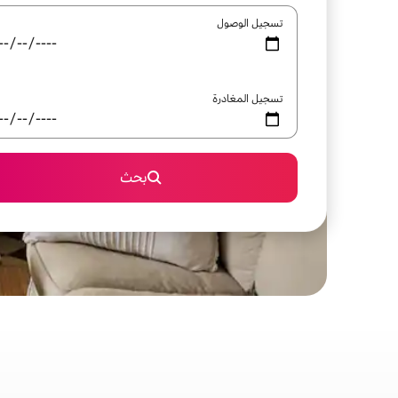
تسجيل الوصول
تسجيل المغادرة
بحث