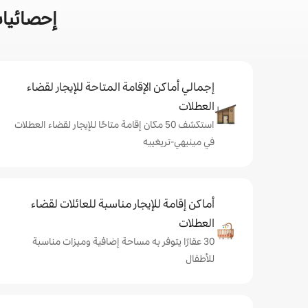
إحصائيات
إجمالي أماكن الإقامة المتاحة للإيجار لقضاء
العطلات
استكشف 50 مكان إقامة متاحًا للإيجار لقضاء العطلات
في مينيهي-تريغييه
أماكن إقامة للإيجار مناسبة للعائلات لقضاء
العطلات
30 عقارًا يتوفر به مساحة إضافية وميزات مناسبة
للأطفال