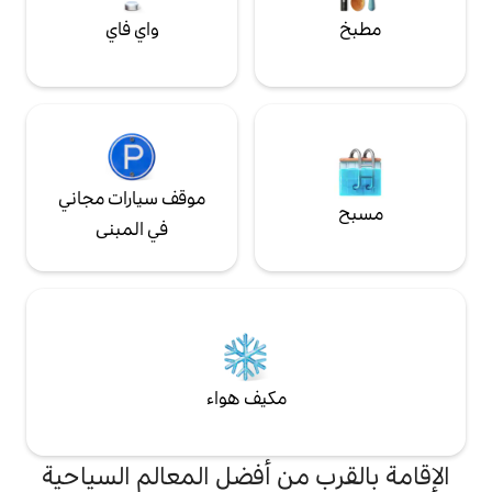
واي فاي
موقف سيارات مجاني
في المبنى
مكيف هواء
من أفضل المعالم السياحية