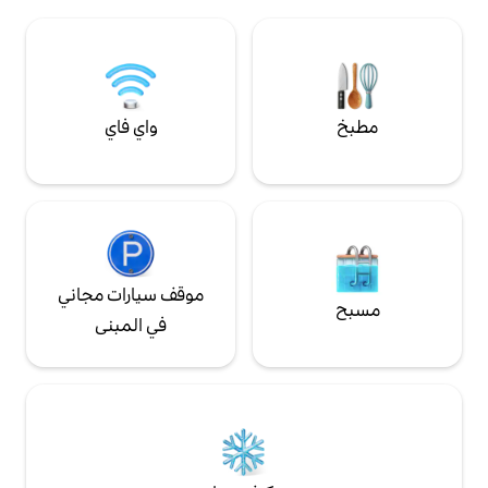
واي فاي
موقف سيارات مجاني
في المبنى