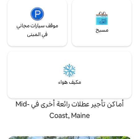
موقف سيارات مجاني
في المبنى
مكيف هواء
أماكن تأجير عطلات رائعة أخرى في Mid-
Coast, Mai