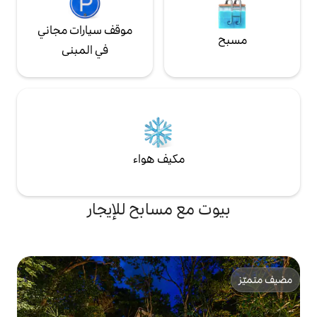
موقف سيارات مجاني
في المبنى
مكيف هواء
ع مسابح للإيجار