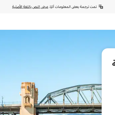
تمت ترجمة بعض المعلومات آليًا. 
عرض النص باللغة الأصلية