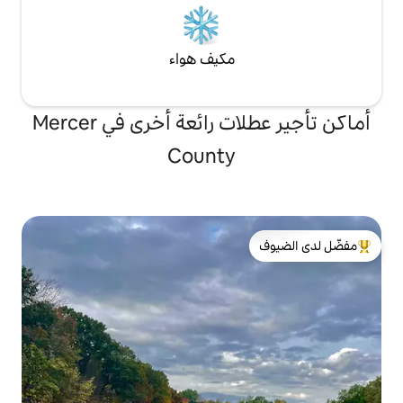
مكيف هواء
أماكن تأجير عطلات رائعة أخرى في Mercer
County
لدى الضيوف