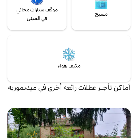
موقف سيارات مجاني
في المبنى
مكيف هواء
ت رائعة أخرى في ميديموريه