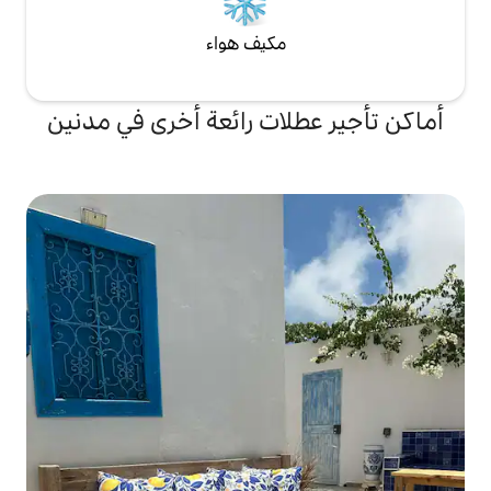
مكيف هواء
لات رائعة أخرى في مدنين