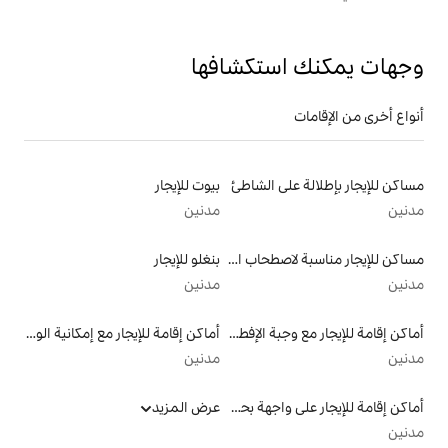
تكشافها
الشاطئ
بيوت للإيجار
مدنين
مساكن للإيجار مناسبة لاصطحاب الحيوانات الأليفة
بنغلو للإيجار
مدنين
أماكن إقامة للإيجار مع وجبة الإفطار
أماكن إقامة للإيجار مع إمكانية الوصول إلى الشاطئ
مدنين
أماكن إقامة للإيجار على واجهة بحرية
عرض المزيد