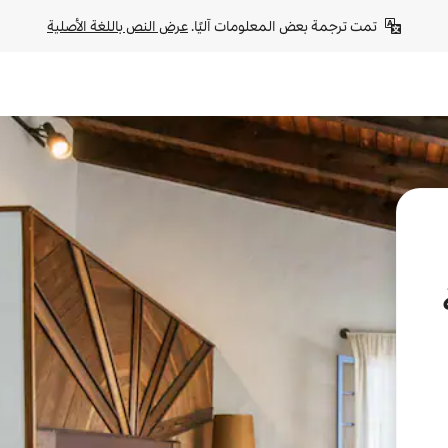
تمت ترجمة بعض المعلومات آليًا. 
عرض النص باللغة الأصلية