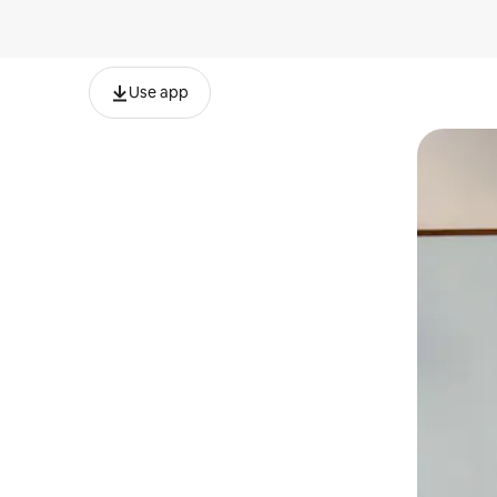
Use app