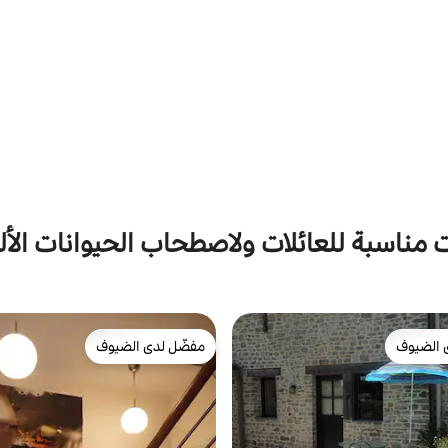
 مناسبة للعائلات ولاصطحاب الحيوانات الأل
 الضيوف
مفضّل لدى الضيوف
 الضيوف
مفضّل لدى الضيوف