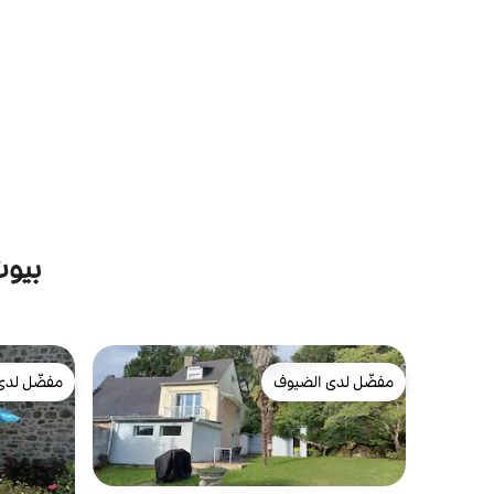
بيوت
مفضّل لدى الضيوف
مفضّل لدى
مفضّل لدى الضيوف
مفضّل لدى