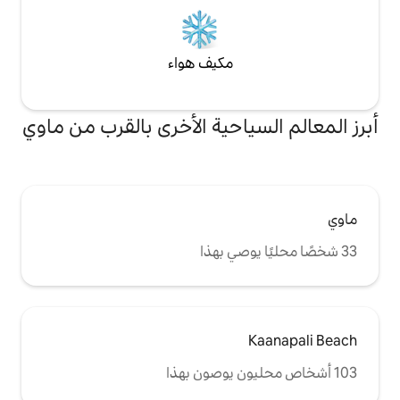
مكيف هواء
احية الأخرى بالقرب من ماوي