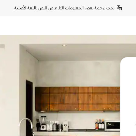
تمت ترجمة بعض المعلومات آليًا. 
عرض النص باللغة الأصلية
A