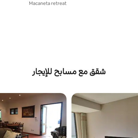
Macaneta retreat
شقق مع مسابح للإيجار