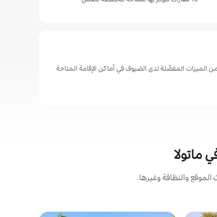
 الميزات المفضّلة لدى الضيوف في أماكن الإقامة المتاحة
ي ماتولا
لموقع والنظافة وغيرها.