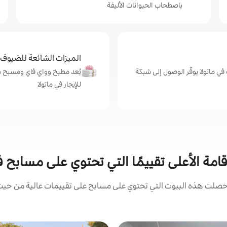
باصطحاب الحيوانات الأليفة
الميزات الشائعة للضيوف
ت في ماتولا يوفّر الوصول إلى شبكة
يُعد مطبخ وواي فاي ومسبح من
للإيجار في ماتولا
قامة الأعلى تقييمًا التي تحتوي على مسابح ف
صلت هذه البيوت التي تحتوي على مسابح على تقييمات عالية من حيث ا