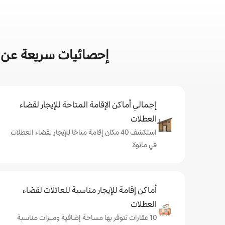
إحصائيات سريعة عن أ
إجمالي أماكن الإقامة المتاحة للإيجار لقضاء
العطلات
استكشف 40 مكان إقامة متاحًا للإيجار لقضاء العطلات
في ماتولا
أماكن إقامة للإيجار مناسبة للعائلات لقضاء
العطلات
10 عقارات تتوفر بها مساحة إضافية وميزات مناسبة