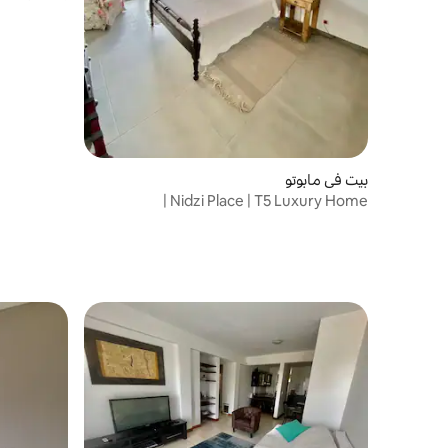
بيت في مابوتو
Nidzi Place | T5 Luxury Home |