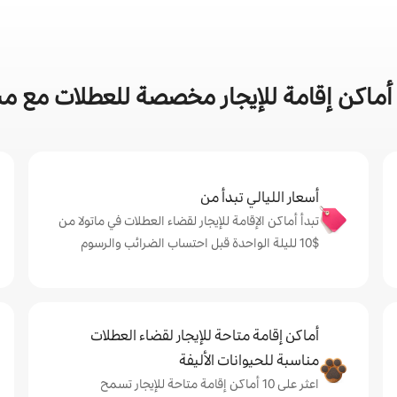
ماكن إقامة للإيجار مخصصة للعطلات مع مس
أسعار الليالي تبدأ من
تبدأ أماكن الإقامة للإيجار لقضاء العطلات في ماتولا من
$‏10 لليلة الواحدة قبل احتساب الضرائب والرسوم
أماكن إقامة متاحة للإيجار لقضاء العطلات
مناسبة للحيوانات الأليفة
اعثر على 10 أماكن إقامة متاحة للإيجار تسمح