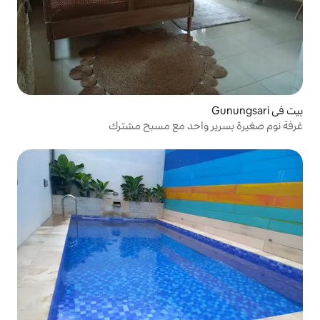
احد مع مسبح مشترك