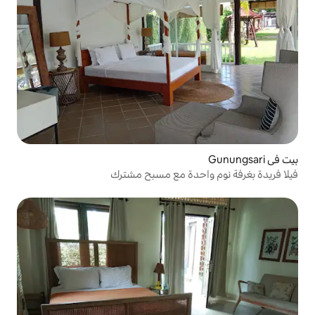
حدة مع مسبح مشترك