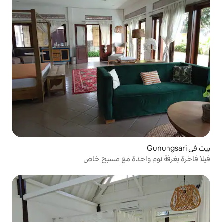
حدة مع مسبح خاص