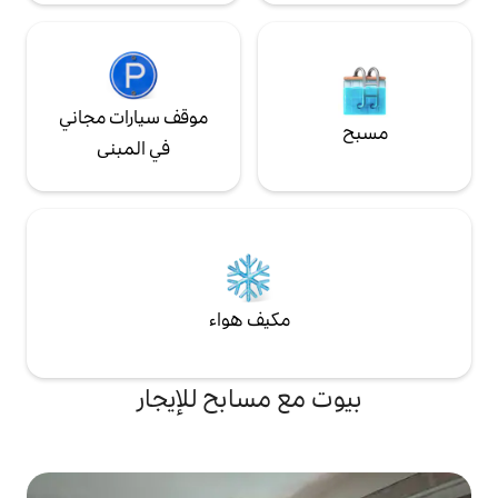
موقف سيارات مجاني
في المبنى
مكيف هواء
ع مسابح للإيجار