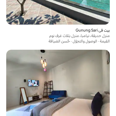
بثلاث غرف نوم
حُسن الضيافة