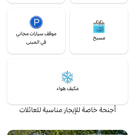
موقف سيارات مجاني
في المبنى
مكيف هواء
لإيجار مناسبة للعائلات