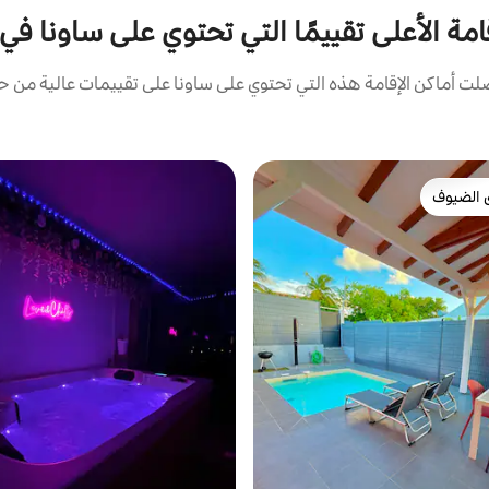
امة الأعلى تقييمًا التي تحتوي على ساونا في
 أماكن الإقامة هذه التي تحتوي على ساونا على تقييمات عالية من حي
 الضيوف
 الضيوف