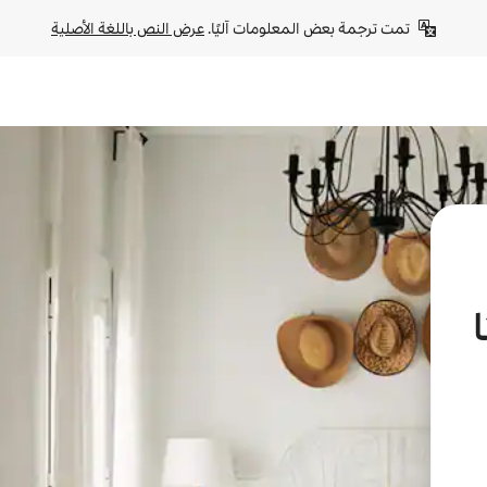
تمت ترجمة بعض المعلومات آليًا. 
عرض النص باللغة الأصلية