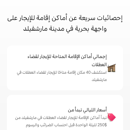
ن أماكن إقامة للإيجار على
ة في مدينة مارشفيلد
إقامة المتاحة للإيجار لقضاء
 40 مكان إقامة متاحًا للإيجار لقضاء العطلات في
دأ من
ة للإيجار لقضاء العطلات في مارشفيلد من