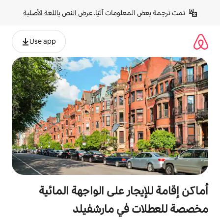
لومات آليًا. 
عرض النص باللغة الأصلية
Use app
ر على الواجهة المائية
في مارشفيلد