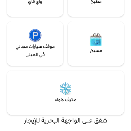
واي فاي
موقف سيارات مجاني
في المبنى
مكيف هواء
اجهة البحرية للإيجار