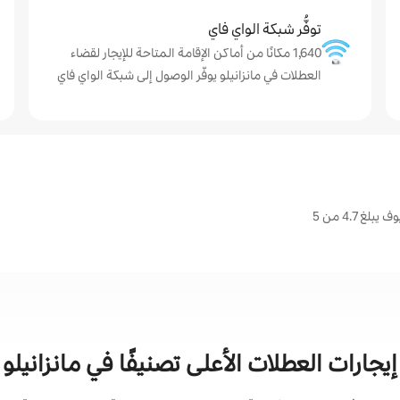
توفُّر شبكة الواي فاي
1,640 مكانًا من أماكن الإقامة المتاحة للإيجار لقضاء
العطلات في مانزانيلو يوفّر الوصول إلى شبكة الواي فاي
 4.7 من 5
إيجارات العطلات الأعلى تصنيفًا في مانزانيلو