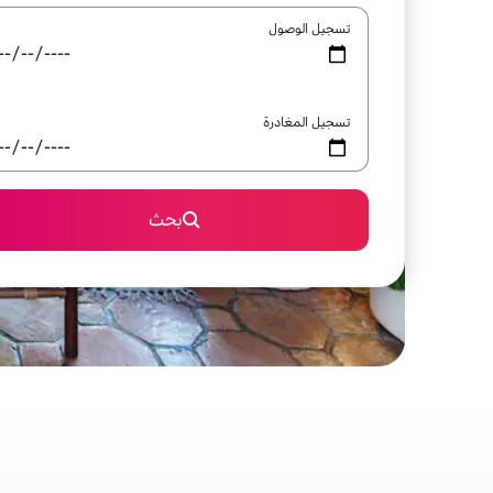
تسجيل الوصول
تسجيل المغادرة
بحث