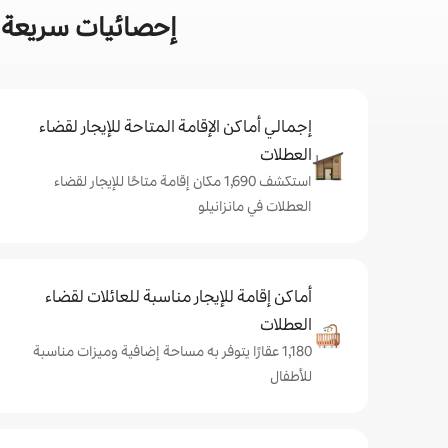
إحصائيات سريعة ع
إجمالي أماكن الإقامة المتاحة للإيجار لقضاء
العطلات
استكشف 1,690 مكان إقامة متاحًا للإيجار لقضاء
العطلات في مانزانيلو
أماكن إقامة للإيجار مناسبة للعائلات لقضاء
العطلات
1,180 عقارًا يتوفر به مساحة إضافية وميزات مناسبة
للأطفال