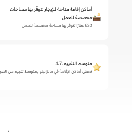
أماكن إقامة متاحة للإيجار تتوفّر بها مساحات
مخصصة للعمل
620 عقارًا تتوفر بها مساحة مخصصة للعمل
متوسط التقييم: 4.7
تحظى أماكن الإقامة في مانزانيلو بمتوسط تقييم من الضيوف يبلغ