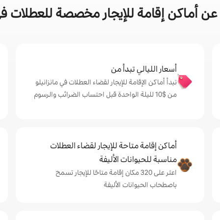
ن أماكن إقامة للإيجار مخصصة للعطلات في 
أسعار الليالي تبدأ من
تبدأ أماكن الإقامة للإيجار لقضاء العطلات في مانزانيلو
من $‏10 لليلة الواحدة قبل احتساب الضرائب والرسوم
أماكن إقامة متاحة للإيجار لقضاء العطلات
مناسبة للحيوانات الأليفة
اعثر على 320 مكان إقامة متاحًا للإيجار تسمح
باصطحاب الحيوانات الأليفة