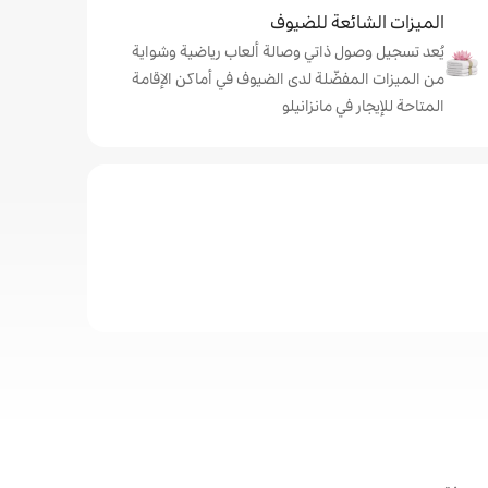
الميزات الشائعة للضيوف
يُعد تسجيل وصول ذاتي وصالة ألعاب رياضية وشواية
من الميزات المفضّلة لدى الضيوف في أماكن الإقامة
المتاحة للإيجار في مانزانيلو