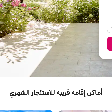
أماكن إقامة قريبة للاستئجار الشهري