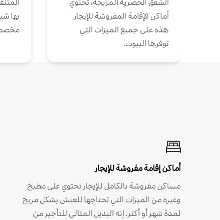
الشقق الحضرية المريحة، تحتوي
المتنقل
أماكن الإقامة المفروشة للإيجار
بها شب
هذه على جميع الميزات التي
مخصص
توفرها البيوت.
أماكن إقامة مفروشة للإيجار
مساكن مفروشة بالكامل للإيجار تحتوي على مطبخ
وغيره من الميزات التي تحتاجها للعيش بشكل مريح
لمدة شهر أو أكثر. إنه البديل المثالي للتأجير من