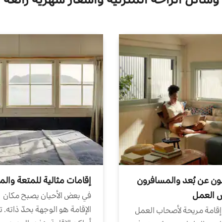
ون عن بُعد والمسافرون
إقامات مثالية للمتعة والم
ض العمل
في بعض الأحيان يصبح مكان
الإقامة هو الوجهة بحدّ ذاته. 
إقامة مريحة لأصحاب العمل