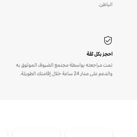
الباطن.
احجز بكل ثقة
تمت مراجعته بواسطة مجتمع الضيوف الموثوق به
والدعم على مدار 24 ساعة خلال إقامتك الطويلة.