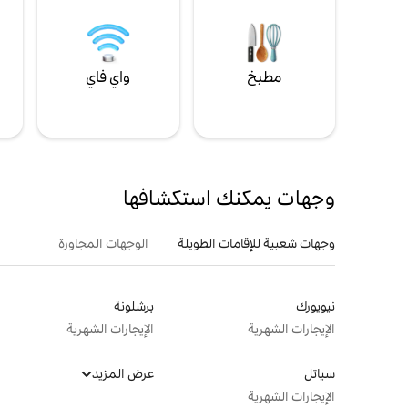
مطبخ
واي فاي
ل
وجهات يمكنك استكشافها
وجهات شعبية للإقامات الطويلة
الوجهات المجاورة
نيويورك
برشلونة
الإيجارات الشهرية
الإيجارات الشهرية
سياتل
عرض المزيد
الإيجارات الشهرية