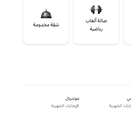
صالة ألعاب
شقة مخدومة
رياضية
ي
مونتريال
جارات الشهرية
الإيجارات الشهرية