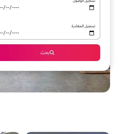
تسجيل الوصول
تسجيل المغادرة
بحث