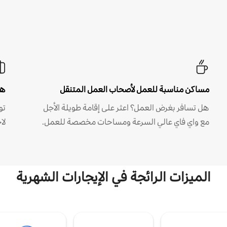
مساكن مناسبة للعمل لأصحاب العمل المتنقل
هل
هل تسافر بغرض العمل؟ اعثر على إقامة طويلة الأجل
مع واي فاي عالي السرعة ومساحات مخصصة للعمل.
لا
الميزات الرائجة في الإيجارات الشهرية