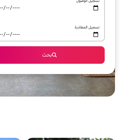
تسجيل الوصول
تسجيل المغادرة
بحث