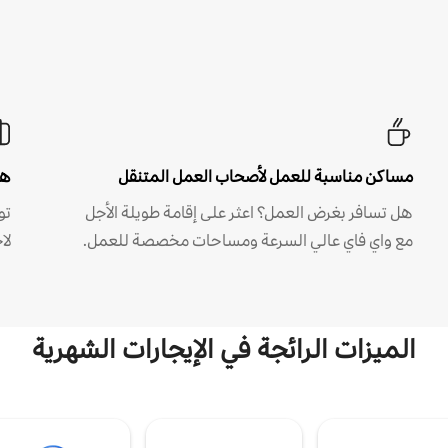
مساكن مناسبة للعمل لأصحاب العمل المتنقل
هل
هل تسافر بغرض العمل؟ اعثر على إقامة طويلة الأجل
مع واي فاي عالي السرعة ومساحات مخصصة للعمل.
لا
الميزات الرائجة في الإيجارات الشهرية