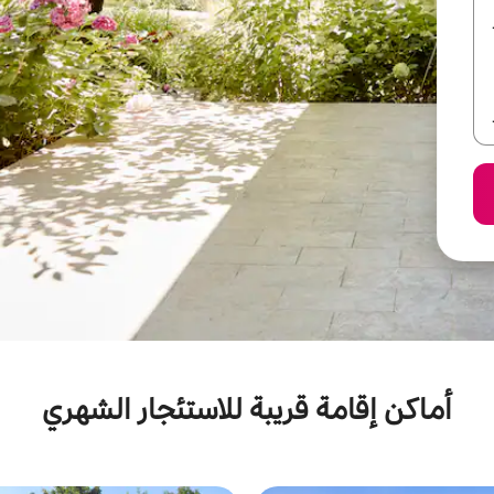
أماكن إقامة قريبة للاستئجار الشهري