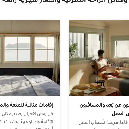
ون عن بُعد والمسافرون
إقامات مثالية للمتعة والم
ض العمل
في بعض الأحيان يصبح مكان
الإقامة هو الوجهة بحدّ ذاته. 
إقامة مريحة لأصحاب العمل