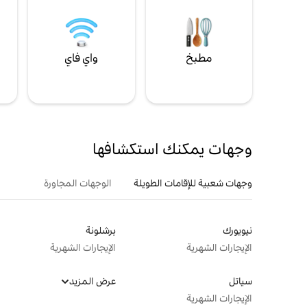
مطبخ
واي فاي
ل
وجهات يمكنك استكشافها
وجهات شعبية للإقامات الطويلة
الوجهات المجاورة
نيويورك
برشلونة
الإيجارات الشهرية
الإيجارات الشهرية
سياتل
عرض المزيد
الإيجارات الشهرية