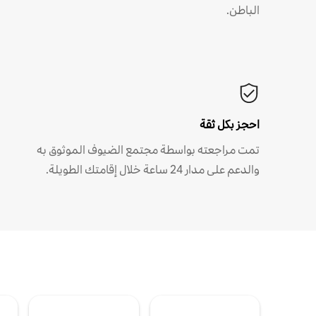
الباطن.
احجز بكل ثقة
تمت مراجعته بواسطة مجتمع الضيوف الموثوق به
والدعم على مدار 24 ساعة خلال إقامتك الطويلة.