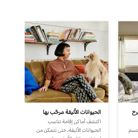
رح
الحيوانات الأليفة مرحّب بها
اكتشف أماكن إقامة تناسب
تتسم
الحيوانات الأليفة، حتى تتمكن من