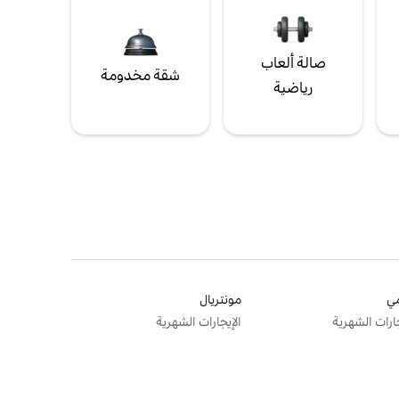
صالة ألعاب
شقة مخدومة
رياضية
ي
مونتريال
جارات الشهرية
الإيجارات الشهرية