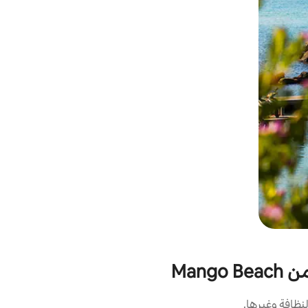
Man
نظافة وغيرها.