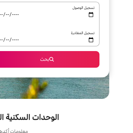
تسجيل الوصول
تسجيل المغادرة
بحث
الوحدات السكنية الخاصة
معلومات أكدها 