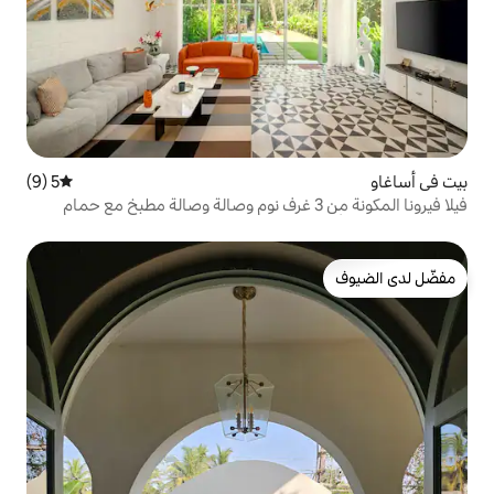
5 (9)
متوسط التقييم 5 من 5، 9 مراجعات
 فيرونا المكونة من 3 غرف نوم وصالة وصالة مطبخ مع حمام