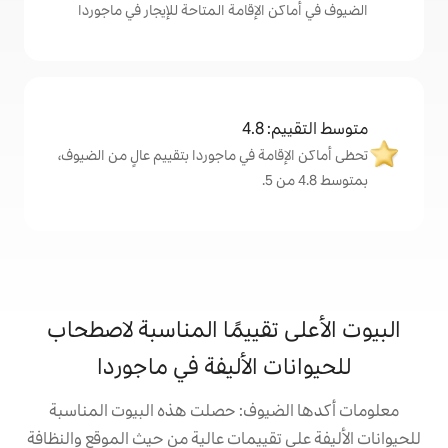
لإقامة المتاحة للإيجار في ماجوردا
4
ة في ماجوردا بتقييم عالٍ من الضيوف،
تقييمًا المناسبة لاصطحاب
 الأليفة في ماجوردا
يوف: حصلت هذه البيوت المناسبة
تقييمات عالية من حيث الموقع والنظافة