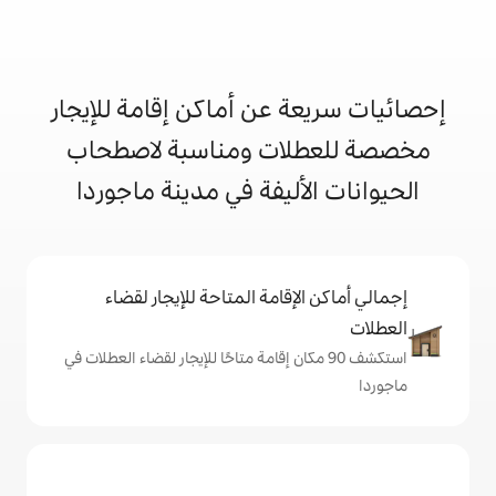
 عن أماكن إقامة للإيجار
ات ومناسبة لاصطحاب
أليفة في مدينة ماجوردا
إقامة المتاحة للإيجار لقضاء
 90 مكان إقامة متاحًا للإيجار لقضاء العطلات في