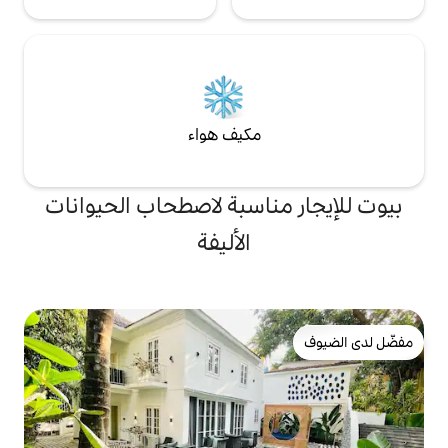
مكيف هواء
ناسبة لاصطحاب الحيوانات
الأليفة