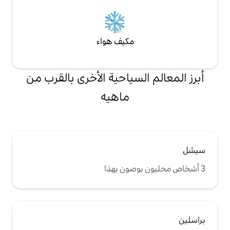
مكيف هواء
لسياحية الأخرى بالقرب من
ماهيه