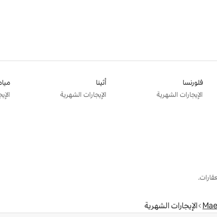
فلورنسا
أثينا
ميام
الإيجارات الشهرية
الإيجارات الشهرية
الإي
قارات.
Mae
الإيجارات الشهرية