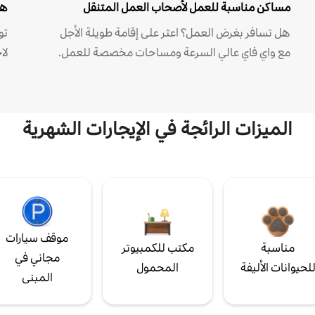
مساكن مناسبة للعمل لأصحاب العمل المتنقل
هل
هل تسافر بغرض العمل؟ اعثر على إقامة طويلة الأجل
مع واي فاي عالي السرعة ومساحات مخصصة للعمل.
لا
الميزات الرائجة في الإيجارات الشهرية
موقف سيارات
مناسبة
مكتب للكمبيوتر
مجاني في
لحيوانات الأليفة
المحمول
المبنى