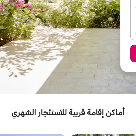
أماكن إقامة قريبة للاستئجار الشهري