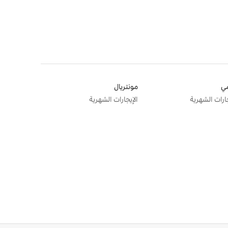
ي
مونتريال
جارات الشهرية
الإيجارات الشهرية