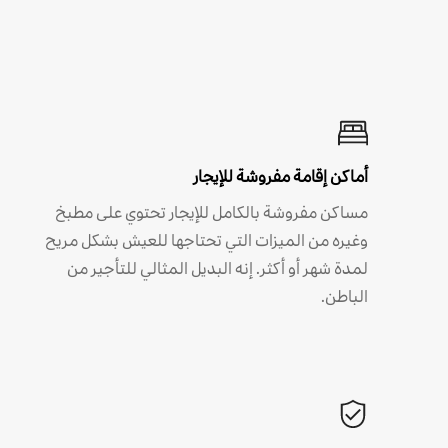
أماكن إقامة مفروشة للإيجار
مساكن مفروشة بالكامل للإيجار تحتوي على مطبخ
وغيره من الميزات التي تحتاجها للعيش بشكل مريح
لمدة شهر أو أكثر. إنه البديل المثالي للتأجير من
الباطن.