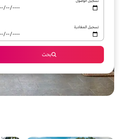
تسجيل الوصول
تسجيل المغادرة
بحث