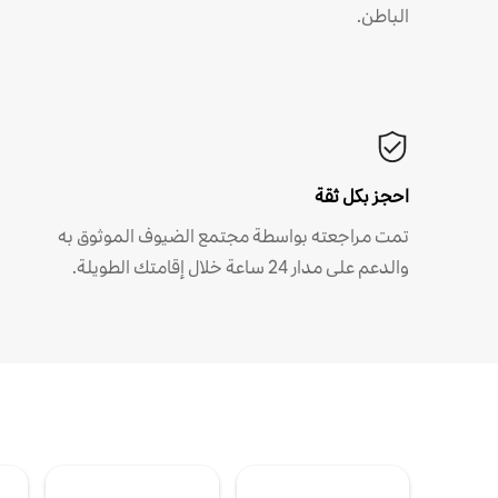
الباطن.
احجز بكل ثقة
تمت مراجعته بواسطة مجتمع الضيوف الموثوق به
والدعم على مدار 24 ساعة خلال إقامتك الطويلة.