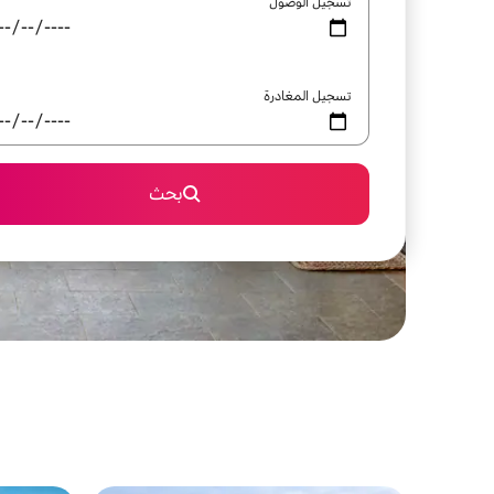
تسجيل الوصول
تسجيل المغادرة
بحث