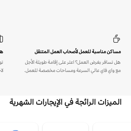
مساكن مناسبة للعمل لأصحاب العمل المتنقل
هل
هل تسافر بغرض العمل؟ اعثر على إقامة طويلة الأجل
مع واي فاي عالي السرعة ومساحات مخصصة للعمل.
لا
الميزات الرائجة في الإيجارات الشهرية