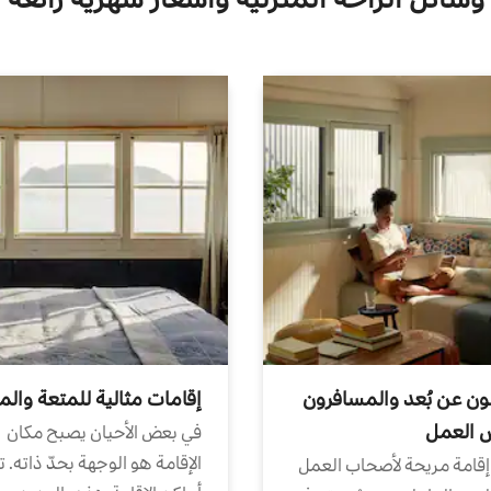
ون عن بُعد والمسافرون
إقامات مثالية للمتعة والم
ض العمل
في بعض الأحيان يصبح مكان
الإقامة هو الوجهة بحدّ ذاته. 
إقامة مريحة لأصحاب العمل