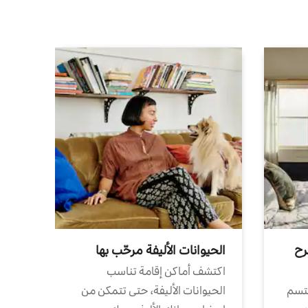
رح
الحيوانات الأليفة مرحّب بها
اكتشف أماكن إقامة تناسب
تتسم
الحيوانات الأليفة، حتى تتمكن من