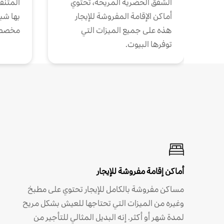
الشقق الحضرية المريحة، تحتوي
المتنقل
أماكن الإقامة المفروشة للإيجار
بها شب
هذه على جميع الميزات التي
مخصص
توفرها البيوت.
أماكن إقامة مفروشة للإيجار
مساكن مفروشة بالكامل للإيجار تحتوي على مطبخ
وغيره من الميزات التي تحتاجها للعيش بشكل مريح
لمدة شهر أو أكثر. إنه البديل المثالي للتأجير من