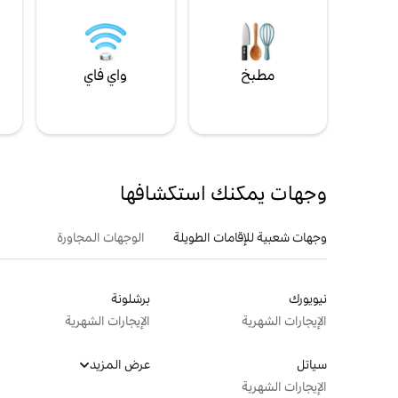
مطبخ
واي فاي
ل
وجهات يمكنك استكشافها
وجهات شعبية للإقامات الطويلة
الوجهات المجاورة
نيويورك
برشلونة
الإيجارات الشهرية
الإيجارات الشهرية
سياتل
عرض المزيد
الإيجارات الشهرية