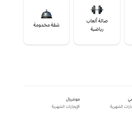
صالة ألعاب
شقة مخدومة
رياضية
ي
مونتريال
جارات الشهرية
الإيجارات الشهرية