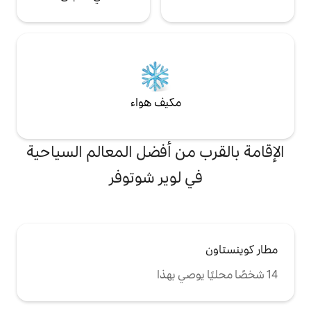
مكيف هواء
من أفضل المعالم السياحية
لوير شوتوفر