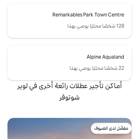
Remarkables 
طلات رائعة أخرى في لوير
شوتوفر