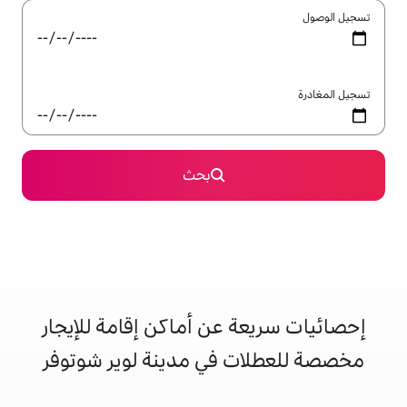
بحث
 عن أماكن إقامة للإيجار
 في مدينة لوير شوتوفر