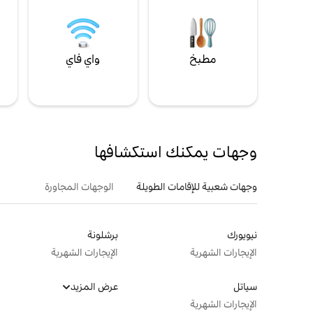
مطبخ
واي فاي
ل
وجهات يمكنك استكشافها
وجهات شعبية للإقامات الطويلة
الوجهات المجاورة
نيويورك
برشلونة
الإيجارات الشهرية
الإيجارات الشهرية
سياتل
عرض المزيد
الإيجارات الشهرية