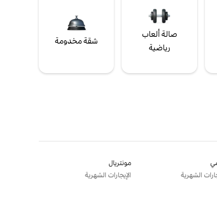
صالة ألعاب
شقة مخدومة
رياضية
ي
مونتريال
جارات الشهرية
الإيجارات الشهرية