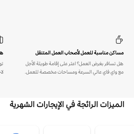
مساكن مناسبة للعمل لأصحاب العمل المتنقل
هل
هل تسافر بغرض العمل؟ اعثر على إقامة طويلة الأجل
مع واي فاي عالي السرعة ومساحات مخصصة للعمل.
لا
الميزات الرائجة في الإيجارات الشهرية