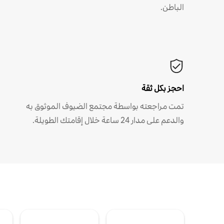
الباطن.
احجز بكل ثقة
تمت مراجعته بواسطة مجتمع الضيوف الموثوق به
والدعم على مدار 24 ساعة خلال إقامتك الطويلة.