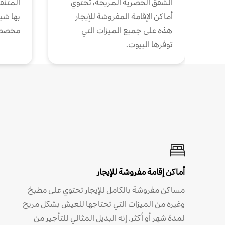
الشقق الحضرية المريحة، تحتوي
المتنقل
أماكن الإقامة المفروشة للإيجار
بها شب
هذه على جميع الميزات التي
مخصص
توفرها البيوت.
أماكن إقامة مفروشة للإيجار
مساكن مفروشة بالكامل للإيجار تحتوي على مطبخ
وغيره من الميزات التي تحتاجها للعيش بشكل مريح
لمدة شهر أو أكثر. إنه البديل المثالي للتأجير من