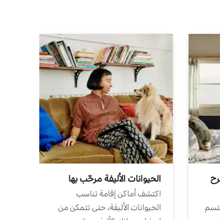
رح
الحيوانات الأليفة مرحّب بها
اكتشف أماكن إقامة تناسب
تتسم
الحيوانات الأليفة، حتى تتمكن من