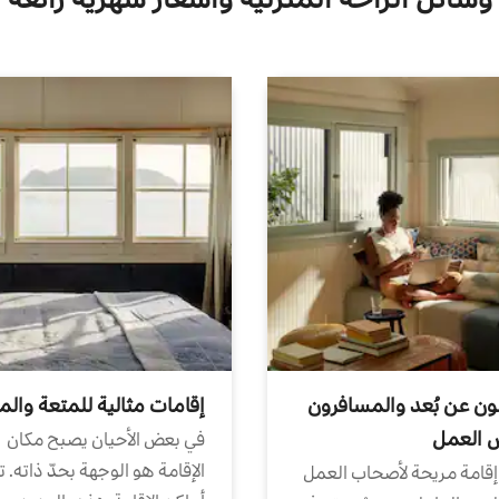
ون عن بُعد والمسافرون
إقامات مثالية للمتعة والم
ض العمل
في بعض الأحيان يصبح مكان
الإقامة هو الوجهة بحدّ ذاته. 
إقامة مريحة لأصحاب العمل