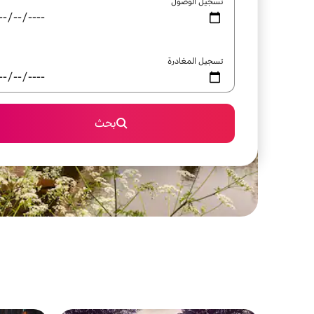
تسجيل الوصول
تسجيل المغادرة
بحث