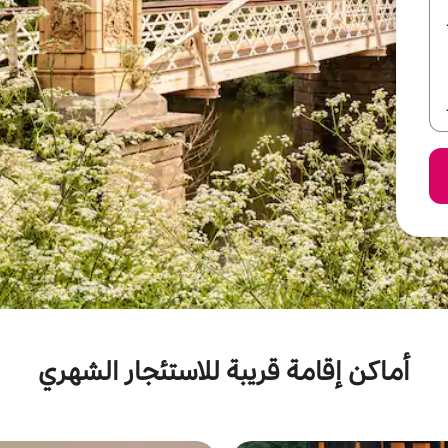
أماكن إقامة قريبة للاستئجار الشهري