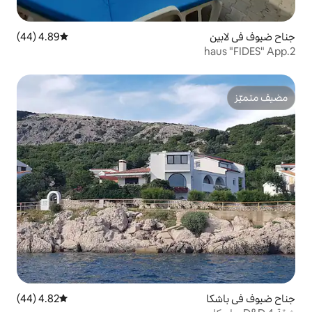
4.89 (44)
متوسط التقييم 4.89 من 5، 44 مراجعات
4.82 (44)
متوسط التقييم 4.82 من 5، 44 مراجعات