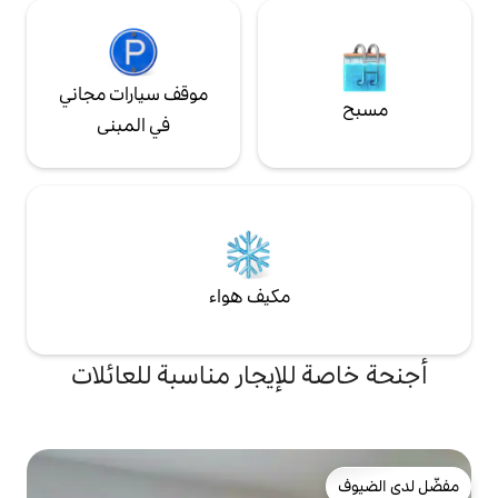
موقف سيارات مجاني
في المبنى
مكيف هواء
لإيجار مناسبة للعائلات