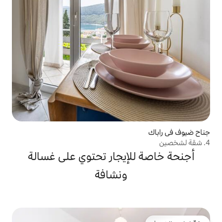
إيجار تحتوي على غسالة
ونشافة