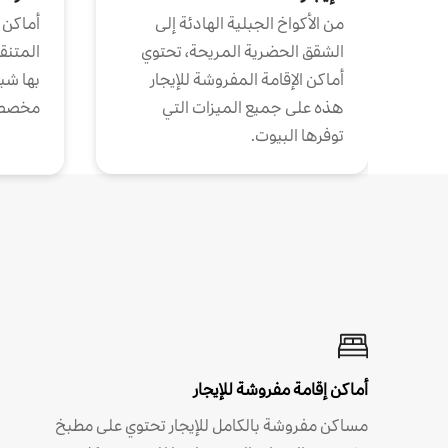
من الأكواخ الجبلية الهادئة إلى
أماكن 
الشقق الحضرية المريحة، تحتوي
المتنقل
أماكن الإقامة المفروشة للإيجار
بها شب
هذه على جميع الميزات التي
مخصص
توفرها البيوت.
أماكن إقامة مفروشة للإيجار
مساكن مفروشة بالكامل للإيجار تحتوي على مطبخ