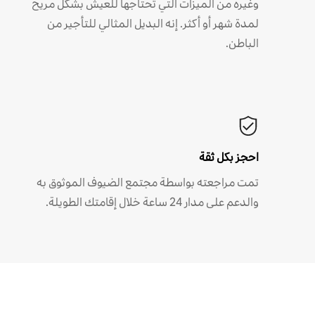
وغيره من الميزات التي تحتاجها للعيش بشكل مريح
لمدة شهر أو أكثر. إنه البديل المثالي للتأجير من
الباطن.
احجز بكل ثقة
تمت مراجعته بواسطة مجتمع الضيوف الموثوق به
والدعم على مدار 24 ساعة خلال إقامتك الطويلة.