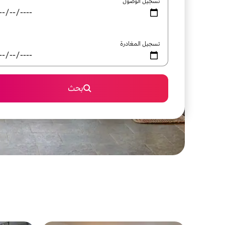
تسجيل الوصول
تسجيل المغادرة
بحث