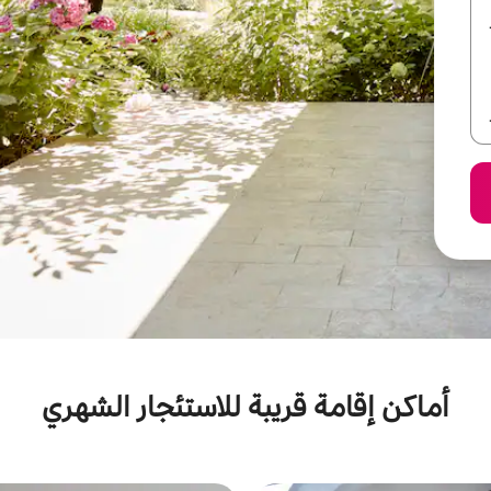
أماكن إقامة قريبة للاستئجار الشهري