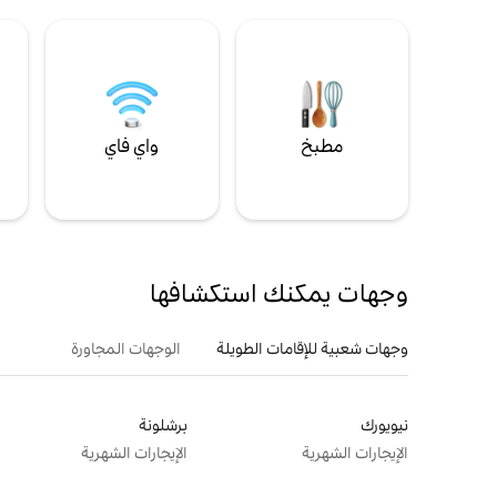
مطبخ
واي فاي
ل
وجهات يمكنك استكشافها
وجهات شعبية للإقامات الطويلة
الوجهات المجاورة
نيويورك
برشلونة
الإيجارات الشهرية
الإيجارات الشهرية