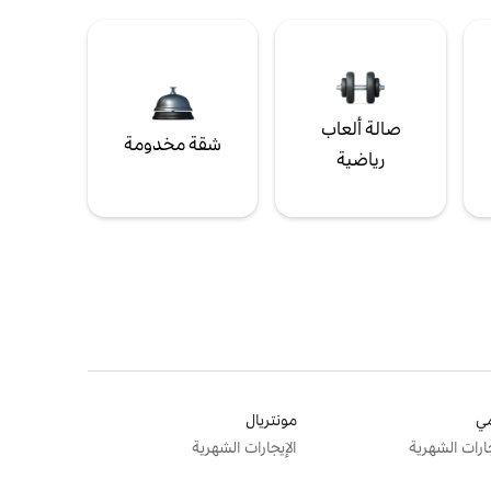
صالة ألعاب
شقة مخدومة
رياضية
ي
مونتريال
جارات الشهرية
الإيجارات الشهرية