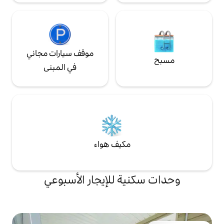
موقف سيارات مجاني
في المبنى
مكيف هواء
ة للإيجار الأسبوعي