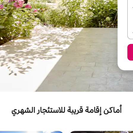
أماكن إقامة قريبة للاستئجار الشهري