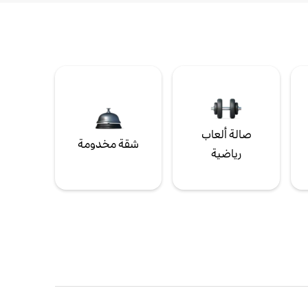
صالة ألعاب
شقة مخدومة
رياضية