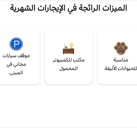
الميزات الرائجة في الإيجارات الشهرية
موقف سيارات
مناسبة
مكتب للكمبيوتر
مجاني في
لحيوانات الأليفة
المحمول
المبنى