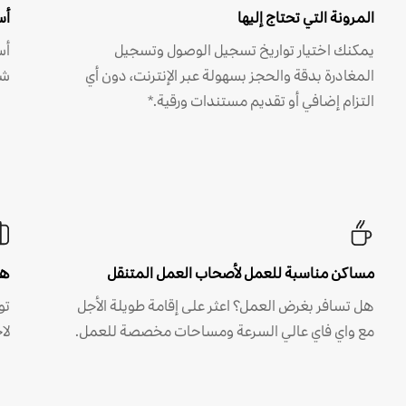
المرونة التي تحتاج إليها
أس
يمكنك اختيار تواريخ تسجيل الوصول وتسجيل
أس
المغادرة بدقة والحجز بسهولة عبر الإنترنت، دون أي
شه
التزام إضافي أو تقديم مستندات ورقية.*
مساكن مناسبة للعمل لأصحاب العمل المتنقل
هل
هل تسافر بغرض العمل؟ اعثر على إقامة طويلة الأجل
مع واي فاي عالي السرعة ومساحات مخصصة للعمل.
لا