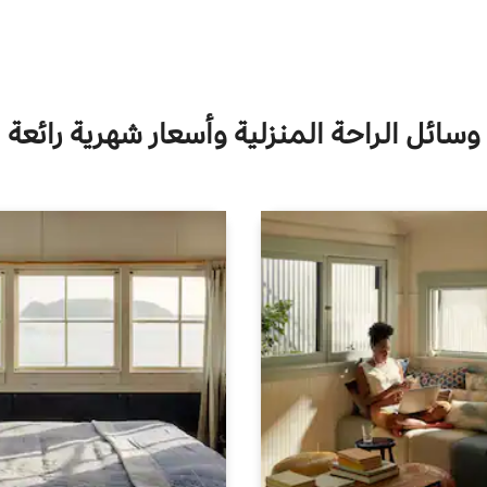
وسائل الراحة المنزلية وأسعار شهرية رائعة