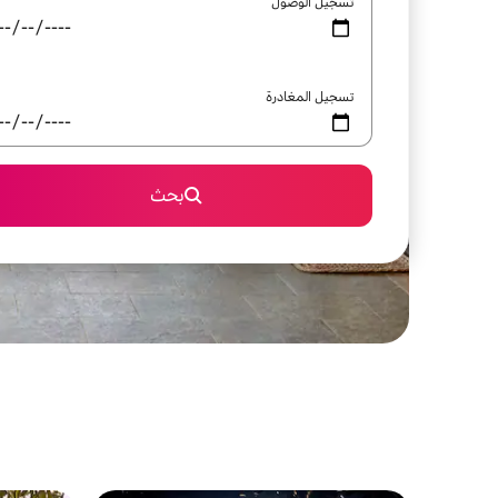
تسجيل الوصول
تسجيل المغادرة
بحث