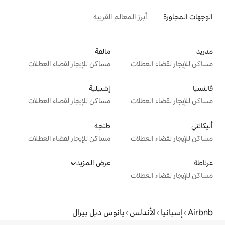
 المعالم القريبة
مالقة
ت
مساكن للإيجار لقضاء العطلات
إشبيلية
ت
مساكن للإيجار لقضاء العطلات
طنجة
ت
مساكن للإيجار لقضاء العطلات
عرض المزيد
ت
س
يانوس ديل بيرال