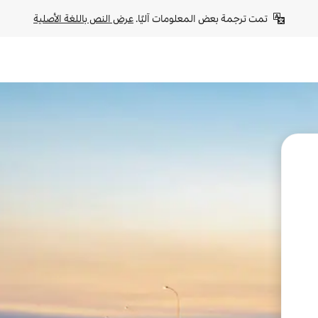
تمت ترجمة بعض المعلومات آليًا. 
عرض النص باللغة الأصلية