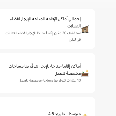
إجمالي أماكن الإقامة المتاحة للإيجار لقضاء
العطلات
استكشف 20 مكان إقامة متاحًا للإيجار لقضاء العطلات
في لنكن
أماكن إقامة متاحة للإيجار تتوفّر بها مساحات
مخصصة للعمل
10 عقارات تتوفر بها مساحة مخصصة للعمل
متوسط التقييم: 4.6