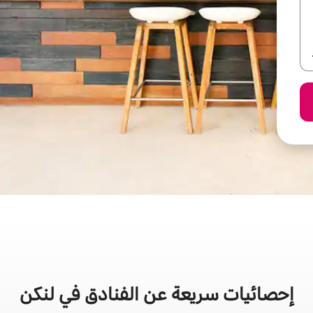
إحصائيات سريعة عن الفنادق في لنكن