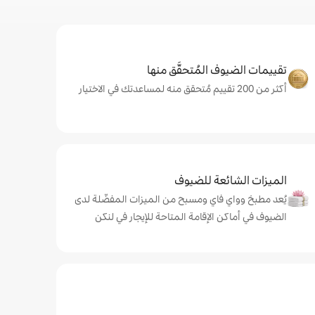
تقييمات الضيوف المُتحقَّق منها
أكثر من 200 تقييم مُتحقق منه لمساعدتك في الاختيار
الميزات الشائعة للضيوف
يُعد مطبخ وواي فاي ومسبح من الميزات المفضّلة لدى
الضيوف في أماكن الإقامة المتاحة للإيجار في لنكن