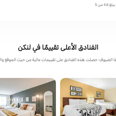
 من 5
الفنادق الأعلى تقييمًا في لنكن
 الضيوف: حصلت هذه الفنادق على تقييمات عالية من حيث الموقع والن