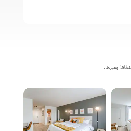
ظافة وغيرها.