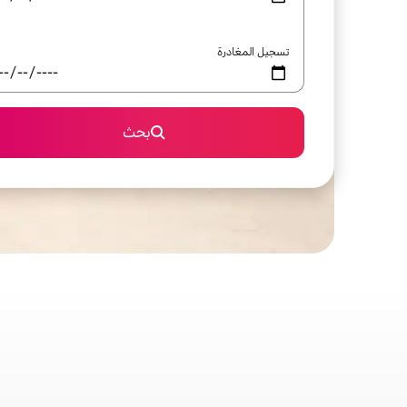
تسجيل المغادرة
بحث