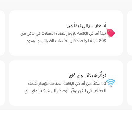
أسعار الليالي تبدأ من
تبدأ أماكن الإقامة للإيجار لقضاء العطلات في لنكن من
$‏80 لليلة الواحدة قبل احتساب الضرائب والرسوم
توفُّر شبكة الواي فاي
20 مكانًا من أماكن الإقامة المتاحة للإيجار لقضاء
العطلات في لنكن يوفّر الوصول إلى شبكة الواي فاي