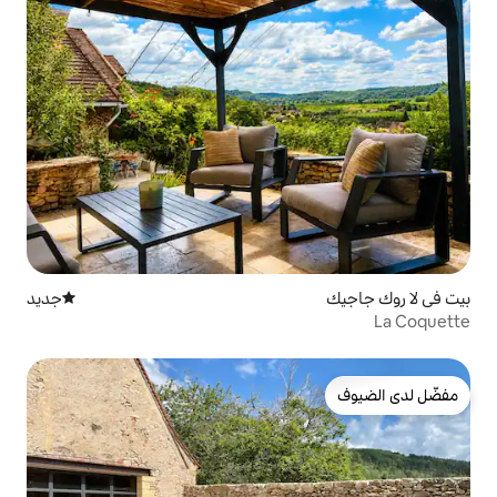
جديد
مكان إقامة جديد