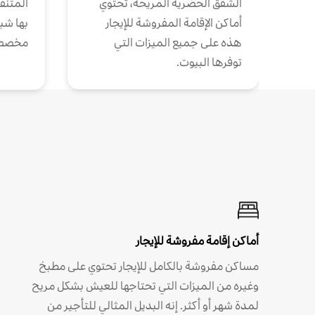
الشقق الحضرية المريحة، تحتوي
المتنقل
أماكن الإقامة المفروشة للإيجار
بها شب
هذه على جميع الميزات التي
مخصص
توفرها البيوت.
أماكن إقامة مفروشة للإيجار
مساكن مفروشة بالكامل للإيجار تحتوي على مطبخ
وغيره من الميزات التي تحتاجها للعيش بشكل مريح
لمدة شهر أو أكثر. إنه البديل المثالي للتأجير من