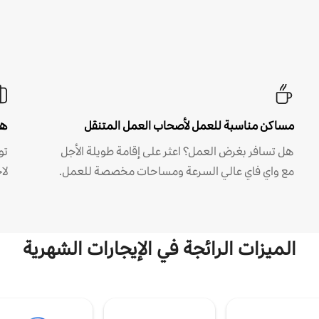
مساكن مناسبة للعمل لأصحاب العمل المتنقل
هل
هل تسافر بغرض العمل؟ اعثر على إقامة طويلة الأجل
مع واي فاي عالي السرعة ومساحات مخصصة للعمل.
لا
الميزات الرائجة في الإيجارات الشهرية