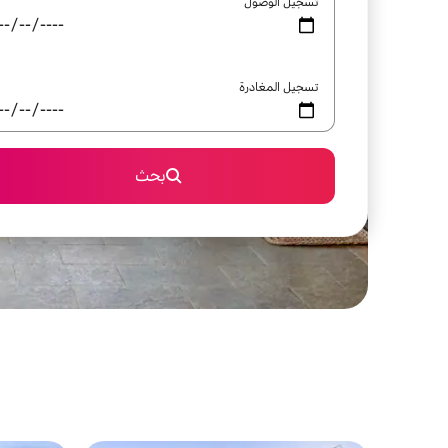
تسجيل الوصول
تسجيل المغادرة
بحث