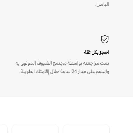
الباطن.
احجز بكل ثقة
تمت مراجعته بواسطة مجتمع الضيوف الموثوق به
والدعم على مدار 24 ساعة خلال إقامتك الطويلة.