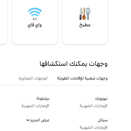
مطبخ
واي فاي
ل
وجهات يمكنك استكشافها
وجهات شعبية للإقامات الطويلة
الوجهات المجاورة
نيويورك
برشلونة
الإيجارات الشهرية
الإيجارات الشهرية
سياتل
عرض المزيد
الإيجارات الشهرية