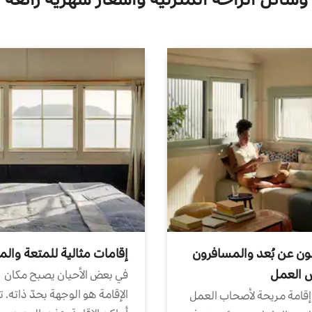
ون عن بُعد والمسافرون
إقامات مثالية للمتعة والم
ض العمل
في بعض الأحيان يصبح مكان
الإقامة هو الوجهة بحدّ ذاته. 
إقامة مريحة لأصحاب العمل