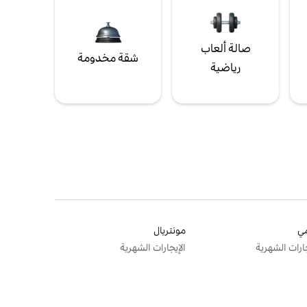
صالة ألعاب
شقة مخدومة
رياضية
ي
مونتريال
جارات الشهرية
الإيجارات الشهرية