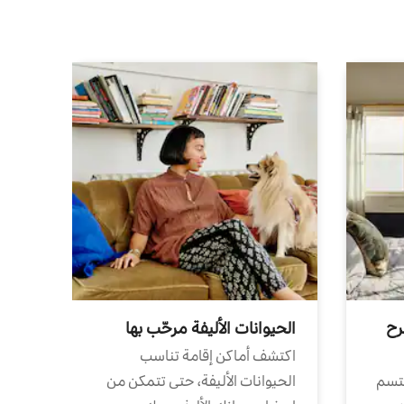
رح
الحيوانات الأليفة مرحّب بها
اكتشف أماكن إقامة تناسب
تتسم
الحيوانات الأليفة، حتى تتمكن من