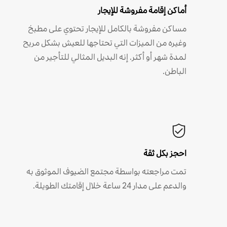
أماكن إقامة مفروشة للإيجار
مساكن مفروشة بالكامل للإيجار تحتوي على مطبخ
وغيره من الميزات التي تحتاجها للعيش بشكل مريح
لمدة شهر أو أكثر. إنه البديل المثالي للتأجير من
الباطن.
احجز بكل ثقة
تمت مراجعته بواسطة مجتمع الضيوف الموثوق به
والدعم على مدار 24 ساعة خلال إقامتك الطويلة.