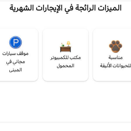
الميزات الرائجة في الإيجارات الشهرية
موقف سيارات
مناسبة
مكتب للكمبيوتر
مجاني في
لحيوانات الأليفة
المحمول
المبنى