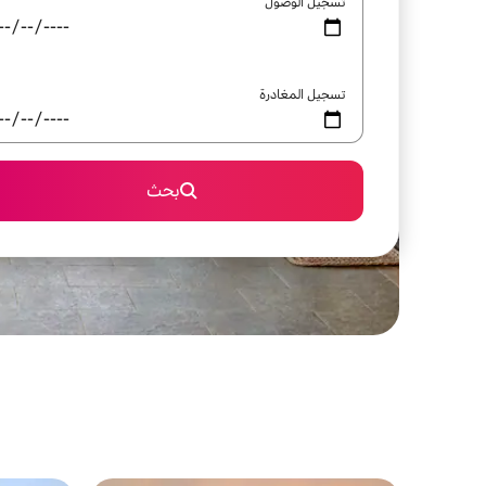
تسجيل الوصول
تسجيل المغادرة
بحث