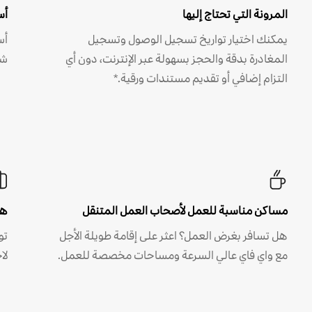
المرونة التي تحتاج إليها
أس
يمكنك اختيار تواريخ تسجيل الوصول وتسجيل
أس
المغادرة بدقة والحجز بسهولة عبر الإنترنت، دون أي
شه
التزام إضافي أو تقديم مستندات ورقية.*
مساكن مناسبة للعمل لأصحاب العمل المتنقل
هل
هل تسافر بغرض العمل؟ اعثر على إقامة طويلة الأجل
مع واي فاي عالي السرعة ومساحات مخصصة للعمل.
لا