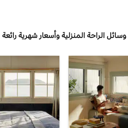
وسائل الراحة المنزلية وأسعار شهرية رائعة