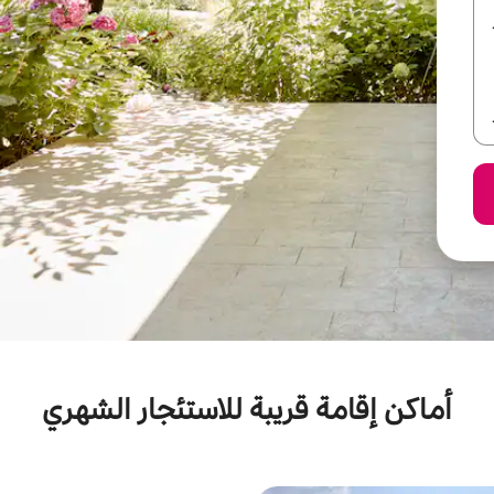
أماكن إقامة قريبة للاستئجار الشهري