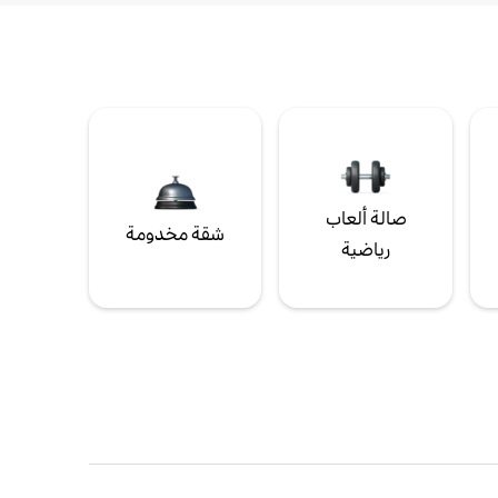
صالة ألعاب
شقة مخدومة
رياضية